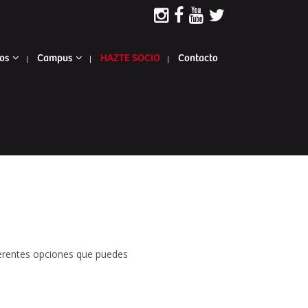
os
Campus
HAZTE SOCIO
Contacto
iferentes opciones que puedes