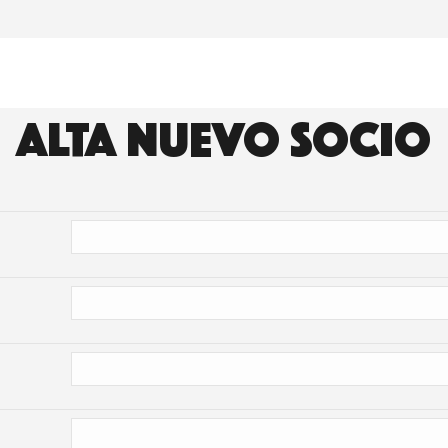
ALTA NUEVO SOCIO