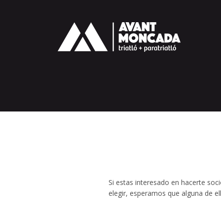
Si estas interesado en hacerte soc
elegir, esperamos que alguna de el