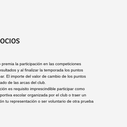
SOCIOS
 premia la participación en las competiciones
ultados y al finalizar la temporada los puntos
ar. El importe del valor de cambio de los puntos
ado de las arcas del club.
ión es requisito imprescindible participar como
portiva escolar organizada por el club o traer un
ón tu representación o ser voluntario de otra prueba