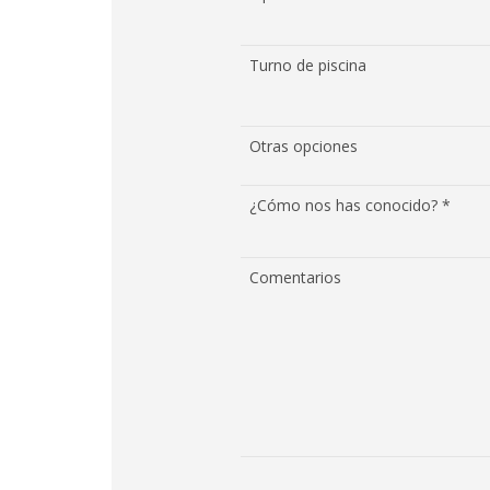
Turno de piscina
Otras opciones
¿Cómo nos has conocido? *
Comentarios