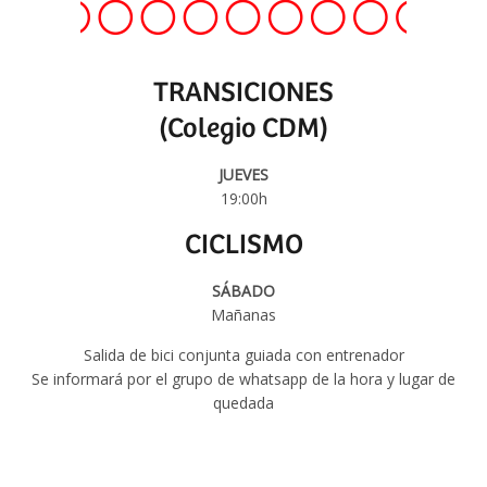
TRANSICIONES
(Colegio CDM)
JUEVES
19:00h
CICLISMO
SÁBADO
Mañanas
Salida de bici conjunta guiada con entrenador
Se informará por el grupo de whatsapp de la hora y lugar de
quedada