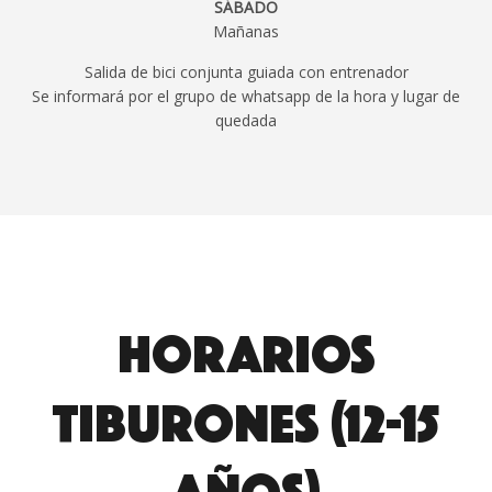
SÁBADO
Mañanas
Salida de bici conjunta guiada con entrenador
Se informará por el grupo de whatsapp de la hora y lugar de
quedada
HORARIOS
TIBURONES (12-15