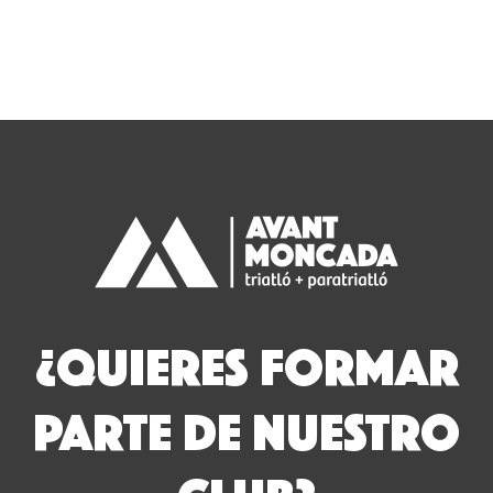
¿QUIERES FORMAR
PARTE DE NUESTRO