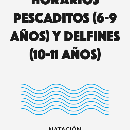
PESCADITOS (6-9
años) Y DELFINES
(10-11 años)