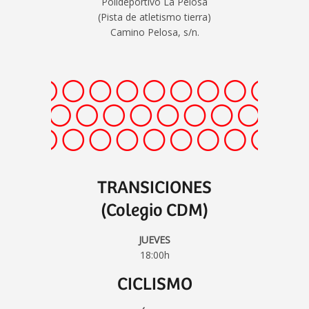
Polideportivo La Pelosa
(Pista de atletismo tierra)
Camino Pelosa, s/n.
TRANSICIONES
(Colegio CDM)
JUEVES
18:00h
CICLISMO