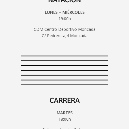
NATACIÓN
LUNES – MIÉRCOLES
19:00h
CDM Centro Deportivo Moncada
C/ Pedrereta,4 Moncada
CARRERA
MARTES
18:00h