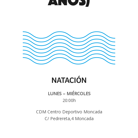
años)
NATACIÓN
LUNES – MIÉRCOLES
20:00h
CDM Centro Deportivo Moncada
C/ Pedrereta,4 Moncada