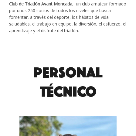
Club de Triatlón Avant Moncada
, un club amateur formado
por unos 250 socios de todos los niveles que busca
fomentar, a través del deporte, los hábitos de vida
saludables, el trabajo en equipo, la diversión, el esfuerzo, el
aprendizaje y el disfrute del triatlón.
PERSONAL
TÉCNICO