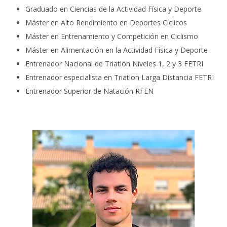
Graduado en Ciencias de la Actividad Física y Deporte
Máster en Alto Rendimiento en Deportes Cíclicos
Máster en Entrenamiento y Competición en Ciclismo
Máster en Alimentación en la Actividad Física y Deporte
Entrenador Nacional de Triatlón Niveles 1, 2 y 3 FETRI
Entrenador especialista en Triatlon Larga Distancia FETRI
Entrenador Superior de Natación RFEN