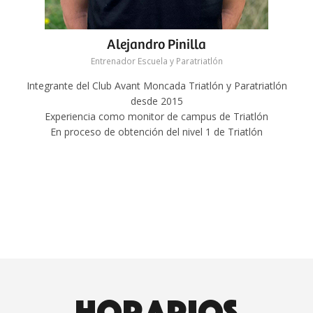
Alejandro Pinilla
Entrenador Escuela y Paratriatlón
Integrante del Club Avant Moncada Triatlón y Paratriatlón
desde 2015
Experiencia como monitor de campus de Triatlón
En proceso de obtención del nivel 1 de Triatlón
HORARIOS