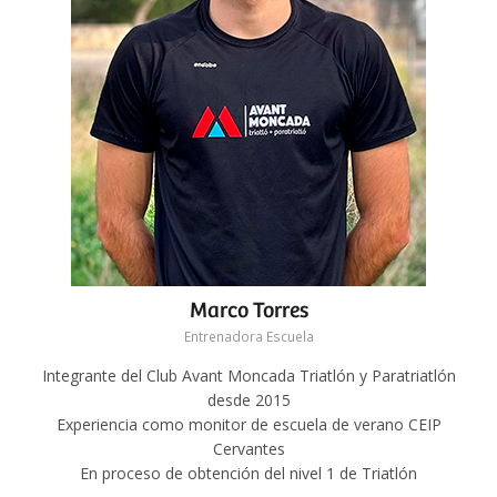
Marco Torres
Entrenadora Escuela
Integrante del Club Avant Moncada Triatlón y Paratriatlón
desde 2015
Experiencia como monitor de escuela de verano CEIP
Cervantes
En proceso de obtención del nivel 1 de Triatlón