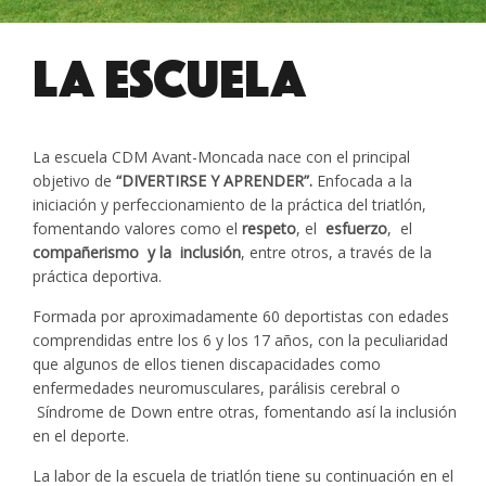
LA ESCUELA
La escuela CDM Avant-Moncada nace con el principal
objetivo de
“DIVERTIRSE Y APRENDER”.
Enfocada a la
iniciación y perfeccionamiento de la práctica del triatlón,
fomentando valores como el
respeto
, el
esfuerzo
, el
compañerismo y la inclusión
, entre otros, a través de la
práctica deportiva.
Formada por aproximadamente 60 deportistas con edades
comprendidas entre los 6 y los 17 años, con la peculiaridad
que algunos de ellos tienen discapacidades como
enfermedades neuromusculares, parálisis cerebral o
Síndrome de Down entre otras, fomentando así la inclusión
en el deporte.
La labor de la escuela de triatlón tiene su continuación en el