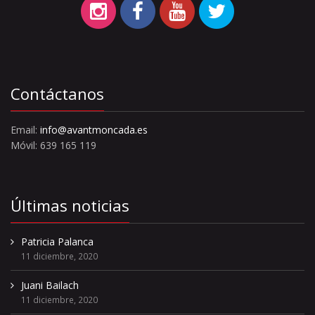
Contáctanos
Email:
info@avantmoncada.es
Móvil: 639 165 119
Últimas noticias
Patricia Palanca
11 diciembre, 2020
Juani Bailach
11 diciembre, 2020