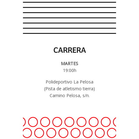
CARRERA
MARTES
19:00h
Polideportivo La Pelosa
(Pista de atletismo tierra)
Camino Pelosa, s/n.