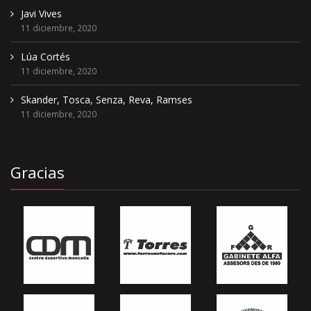
Javi Vives
11 diciembre, 2020
Lúa Cortés
11 diciembre, 2020
Skander, Tosca, Senza, Reva, Ramses
11 diciembre, 2020
Gracias